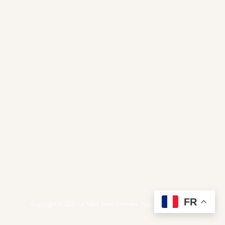
FR
Copyright © 2026 La Table Saint Germain. Tous droits réservés.