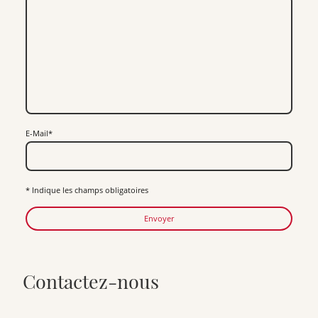
E-Mail
*
* Indique les champs obligatoires
Envoyer
Contactez-nous