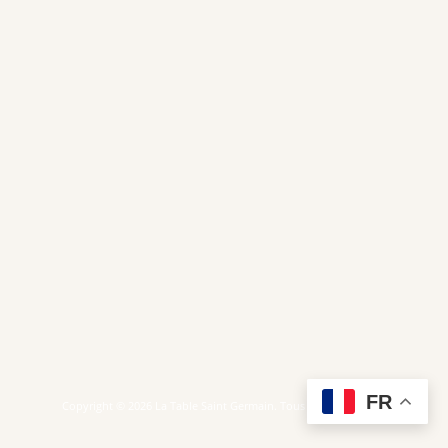
FR
Copyright © 2026 La Table Saint Germain. Tous droits réservés.