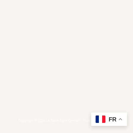
FR
Copyright © 2026 La Table Saint Germain. Tous droits réservés.