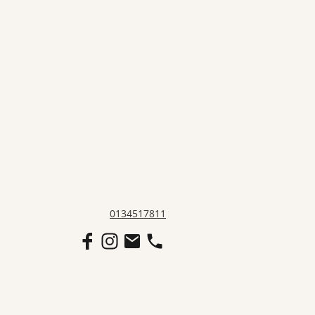
0134517811